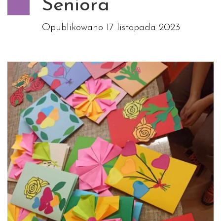
Seniora
Opublikowano
17 listopada 2023