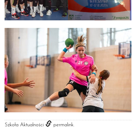
.
Szkoła Aktualności
permalink