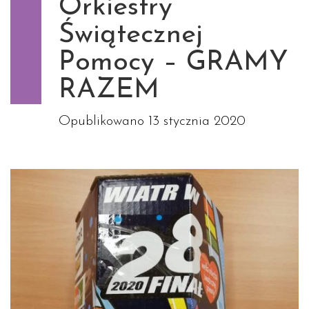
Orkiestry
Świątecznej
Pomocy – GRAMY
RAZEM
Opublikowano
13 stycznia 2020